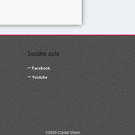
Sociálne siete
Facebook
Youtube
©2026
Crystal Vision