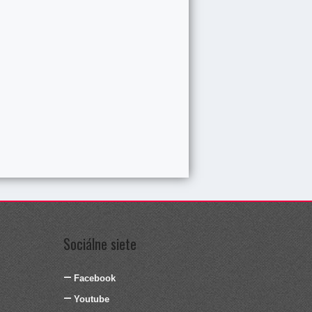
Sociálne siete
Facebook
Youtube