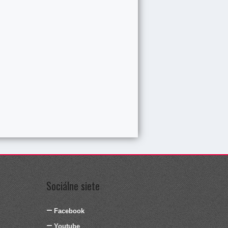
Sociálne siete
Facebook
Youtube