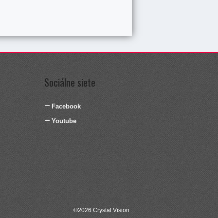
Sociálne siete
Facebook
Youtube
©2026
Crystal Vision